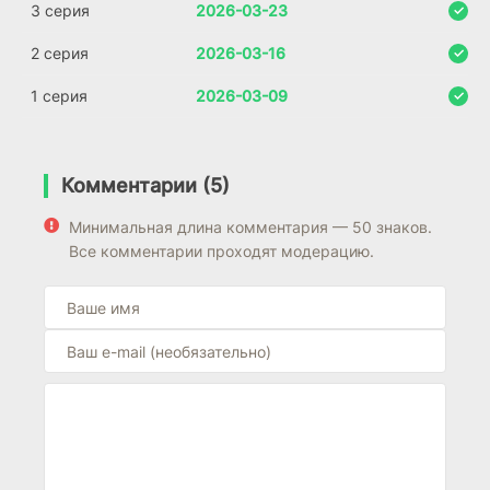
3 серия
2026-03-23
2 серия
2026-03-16
1 серия
2026-03-09
Комментарии (5)
Минимальная длина комментария — 50 знаков.
Все комментарии проходят модерацию.