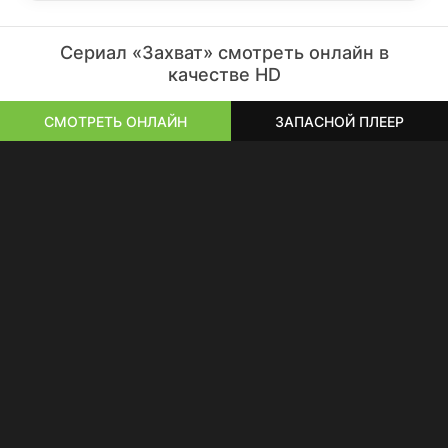
Сериал «Захват» смотреть онлайн в
качестве HD
СМОТРЕТЬ ОНЛАЙН
ЗАПАСНОЙ ПЛЕЕР