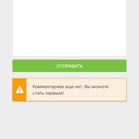
ОТПРАВИТЬ
Комментариев еще нет. Вы можете
стать первым!