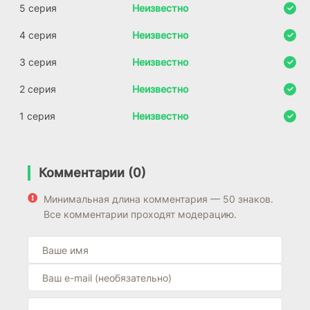
5 серия
Неизвестно
4 серия
Неизвестно
3 серия
Неизвестно
2 серия
Неизвестно
1 серия
Неизвестно
Комментарии (0)
Минимальная длина комментария — 50 знаков.
Все комментарии проходят модерацию.