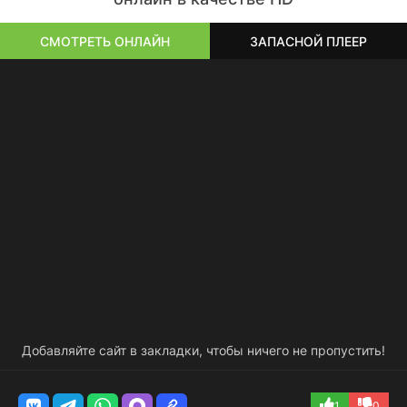
СМОТРЕТЬ ОНЛАЙН
ЗАПАСНОЙ ПЛЕЕР
Добавляйте сайт в закладки, чтобы ничего не пропустить!
1
0