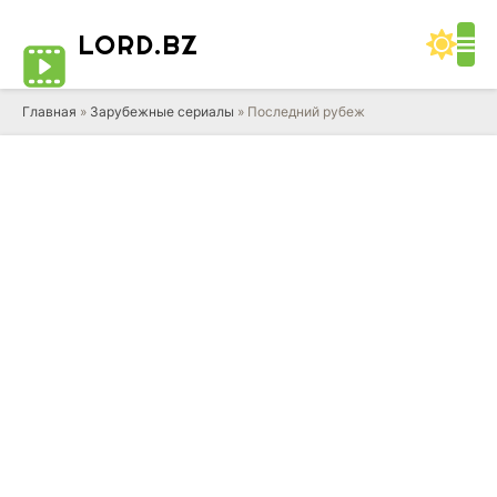
LORD
.BZ
Главная
»
Зарубежные сериалы
» Последний рубеж