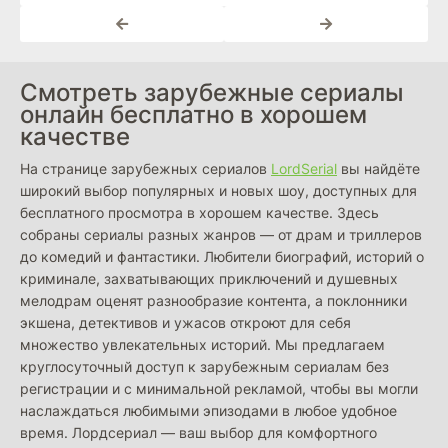
Смотреть зарубежные сериалы
онлайн бесплатно в хорошем
качестве
На странице зарубежных сериалов
LordSerial
вы найдёте
широкий выбор популярных и новых шоу, доступных для
бесплатного просмотра в хорошем качестве. Здесь
собраны сериалы разных жанров — от драм и триллеров
до комедий и фантастики. Любители биографий, историй о
криминале, захватывающих приключений и душевных
мелодрам оценят разнообразие контента, а поклонники
экшена, детективов и ужасов откроют для себя
множество увлекательных историй. Мы предлагаем
круглосуточный доступ к зарубежным сериалам без
регистрации и с минимальной рекламой, чтобы вы могли
наслаждаться любимыми эпизодами в любое удобное
время. Лордсериал — ваш выбор для комфортного