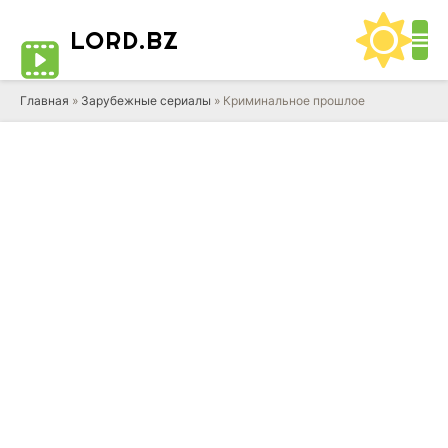
LORD
.BZ
Главная
»
Зарубежные сериалы
» Криминальное прошлое