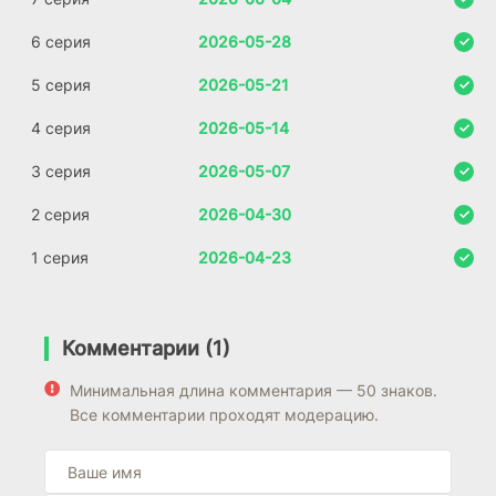
6 серия
2026-05-28
5 серия
2026-05-21
4 серия
2026-05-14
3 серия
2026-05-07
2 серия
2026-04-30
1 серия
2026-04-23
Комментарии (1)
Минимальная длина комментария — 50 знаков.
Все комментарии проходят модерацию.