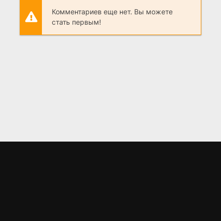
Комментариев еще нет. Вы можете
стать первым!
LORD
.BZ