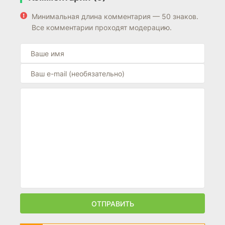
Минимальная длина комментария — 50 знаков.
Все комментарии проходят модерацию.
ОТПРАВИТЬ