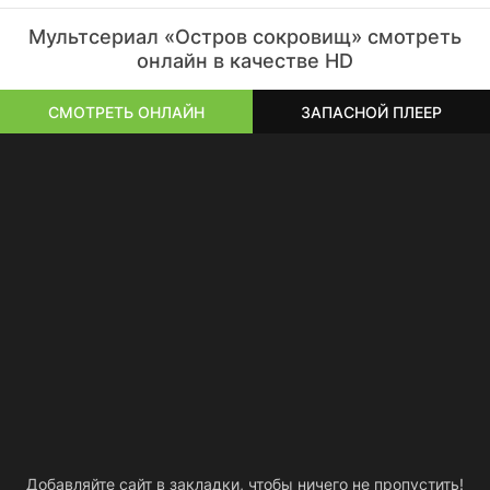
Мультсериал «Остров сокровищ» смотреть
онлайн в качестве HD
СМОТРЕТЬ ОНЛАЙН
ЗАПАСНОЙ ПЛЕЕР
Добавляйте сайт в закладки, чтобы ничего не пропустить!