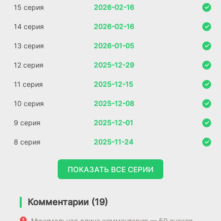
15 серия
2026-02-16
14 серия
2026-02-16
13 серия
2026-01-05
12 серия
2025-12-29
11 серия
2025-12-15
10 серия
2025-12-08
9 серия
2025-12-01
8 серия
2025-11-24
ПОКАЗАТЬ ВСЕ СЕРИИ
Комментарии (19)
Минимальная длина комментария — 50 знаков.