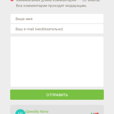
Все комментарии проходят модерацию.
ОТПРАВИТЬ
Шинобу Кочо