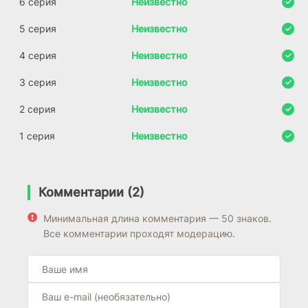
6 серия
Неизвестно
5 серия
Неизвестно
4 серия
Неизвестно
3 серия
Неизвестно
2 серия
Неизвестно
1 серия
Неизвестно
Комментарии (2)
Минимальная длина комментария — 50 знаков.
Все комментарии проходят модерацию.