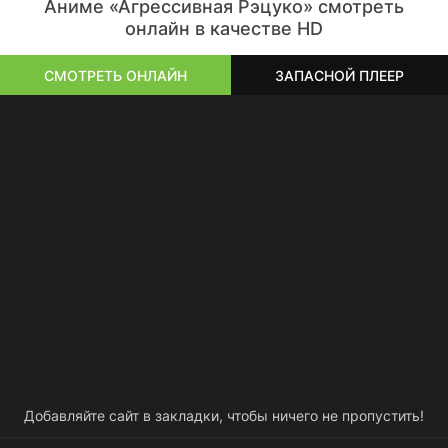
Аниме «Агрессивная Рэцуко» смотреть
онлайн в качестве HD
СМОТРЕТЬ ОНЛАЙН
ЗАПАСНОЙ ПЛЕЕР
Добавляйте сайт в закладки, чтобы ничего не пропустить!