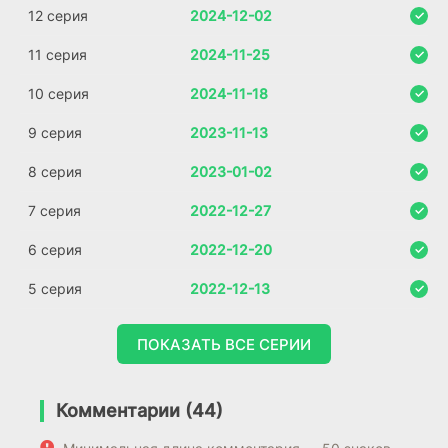
12 серия
2024-12-02
11 серия
2024-11-25
10 серия
2024-11-18
9 серия
2023-11-13
8 серия
2023-01-02
7 серия
2022-12-27
6 серия
2022-12-20
5 серия
2022-12-13
ПОКАЗАТЬ ВСЕ СЕРИИ
Комментарии (44)