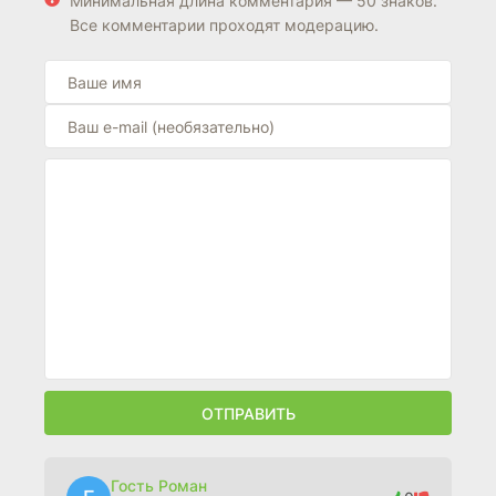
Минимальная длина комментария — 50 знаков.
Все комментарии проходят модерацию.
ОТПРАВИТЬ
Гость Роман