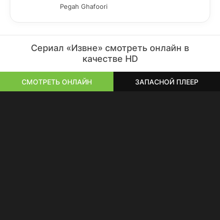
Pegah Ghafoori
Сериал «Извне» смотреть онлайн в
качестве HD
СМОТРЕТЬ ОНЛАЙН
ЗАПАСНОЙ ПЛЕЕР