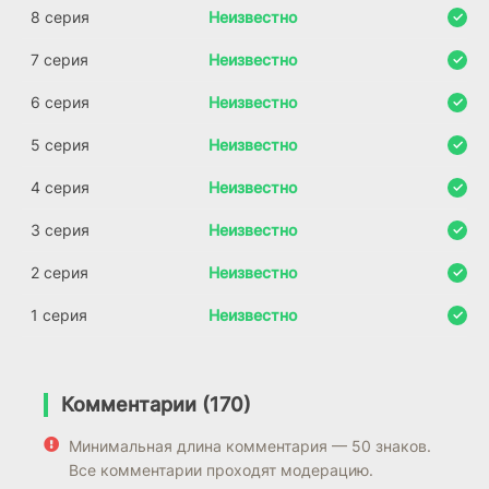
8 серия
Неизвестно
7 серия
Неизвестно
6 серия
Неизвестно
5 серия
Неизвестно
4 серия
Неизвестно
3 серия
Неизвестно
2 серия
Неизвестно
1 серия
Неизвестно
Комментарии (170)
Минимальная длина комментария — 50 знаков.
Все комментарии проходят модерацию.