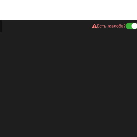
Есть жалоба?