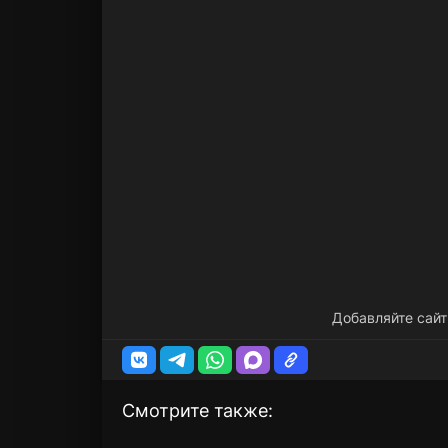
Добавляйте сайт
Смотрите также: