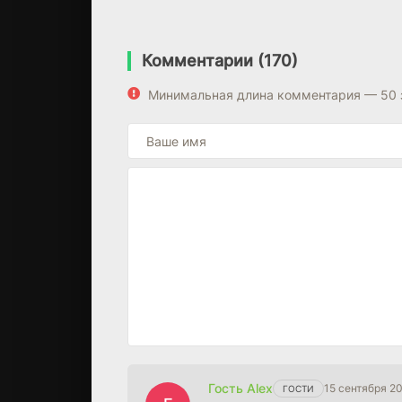
Комментарии (170)
Минимальная длина комментария — 50 
Гость Alex
15 сентября 2
ГОСТИ