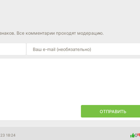
знаков. Все комментарии проходят модерацию.
ОТПРАВИТЬ
0
023 18:24