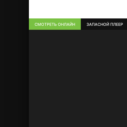
СМОТРЕТЬ ОНЛАЙН
ЗАПАСНОЙ ПЛЕЕР