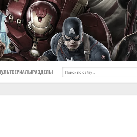
МУЛЬТСЕРИАЛЫ
РАЗДЕЛЫ