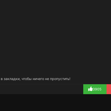
 в закладки, чтобы ничего не пропустить!
3905