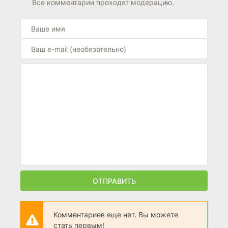
Все комментарии проходят модерацию.
ОТПРАВИТЬ
Комментариев еще нет. Вы можете
стать первым!