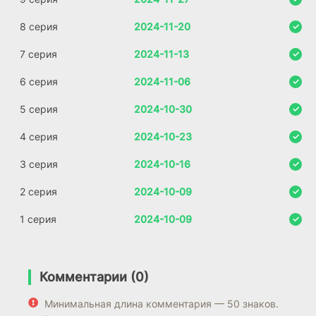
8 серия
2024-11-20
7 серия
2024-11-13
6 серия
2024-11-06
5 серия
2024-10-30
4 серия
2024-10-23
3 серия
2024-10-16
2 серия
2024-10-09
1 серия
2024-10-09
Комментарии (0)
Минимальная длина комментария — 50 знаков.