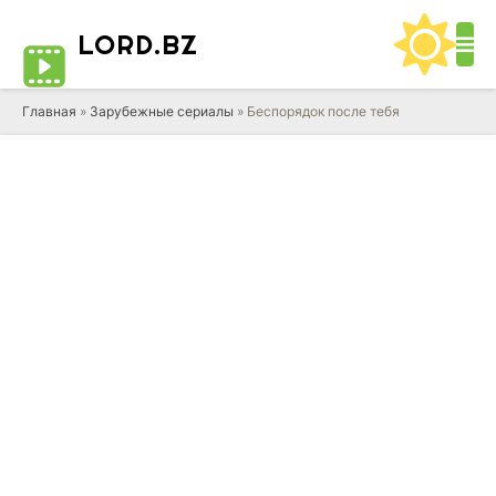
LORD
.BZ
Главная
»
Зарубежные сериалы
» Беспорядок после тебя