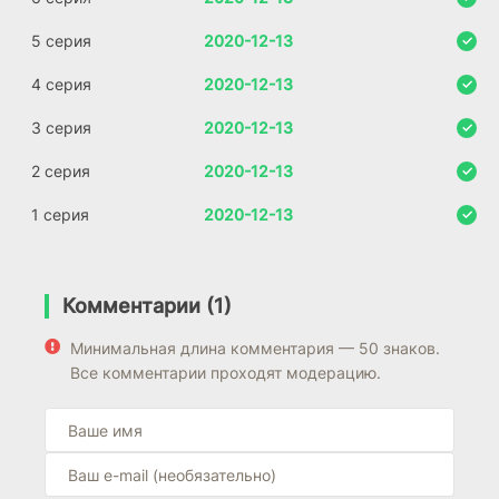
5 серия
2020-12-13
4 серия
2020-12-13
3 серия
2020-12-13
2 серия
2020-12-13
1 серия
2020-12-13
Комментарии (1)
Минимальная длина комментария — 50 знаков.
Все комментарии проходят модерацию.