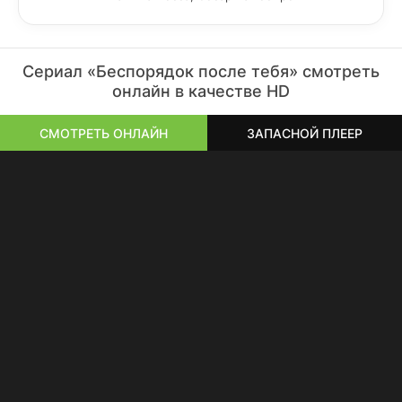
Сериал «Беспорядок после тебя» смотреть
онлайн в качестве HD
СМОТРЕТЬ ОНЛАЙН
ЗАПАСНОЙ ПЛЕЕР