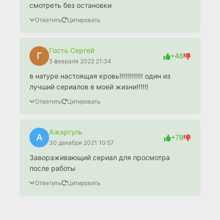
смотреть без остановки
Ответить
Цитировать
Гость Сергей
Г
+46
5 февраля 2022 21:34
в натуре настоящая кровь!!!!!!!!!!!! один из
лучший сериалов в моей жизни!!!!!!
Ответить
Цитировать
Ажаргуль
А
+78
30 декабря 2021 10:57
Завораживающий сериал для просмотра
после работы
Ответить
Цитировать