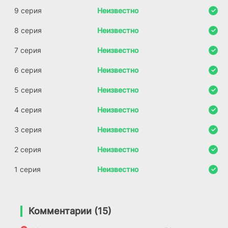
9 серия
Неизвестно
8 серия
Неизвестно
7 серия
Неизвестно
6 серия
Неизвестно
5 серия
Неизвестно
4 серия
Неизвестно
3 серия
Неизвестно
2 серия
Неизвестно
1 серия
Неизвестно
Комментарии (15)