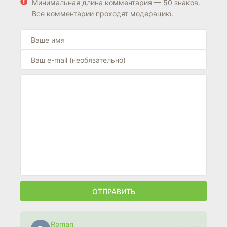
Минимальная длина комментария — 50 знаков.
Все комментарии проходят модерацию.
ОТПРАВИТЬ
Roman