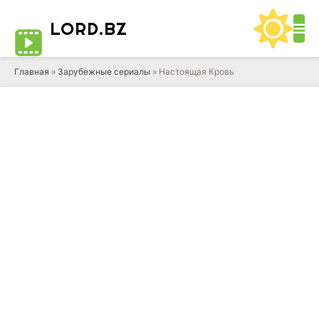
LORD
.BZ
Главная
»
Зарубежные сериалы
» Настоящая Кровь