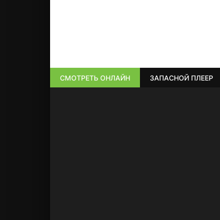
СМОТРЕТЬ ОНЛАЙН
ЗАПАСНОЙ ПЛЕЕР