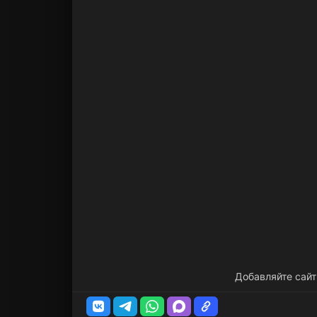
Добавляйте сайт