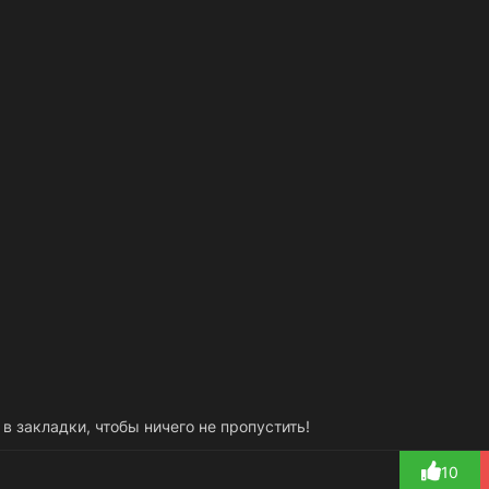
 в закладки, чтобы ничего не пропустить!
10