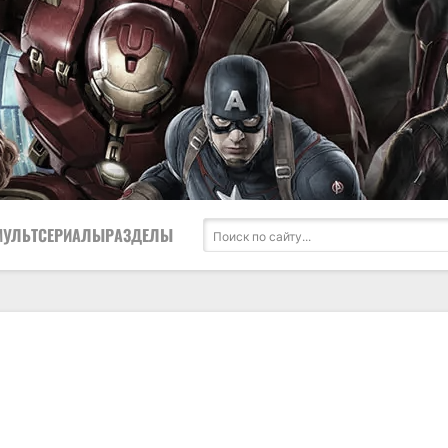
МУЛЬТСЕРИАЛЫ
РАЗДЕЛЫ