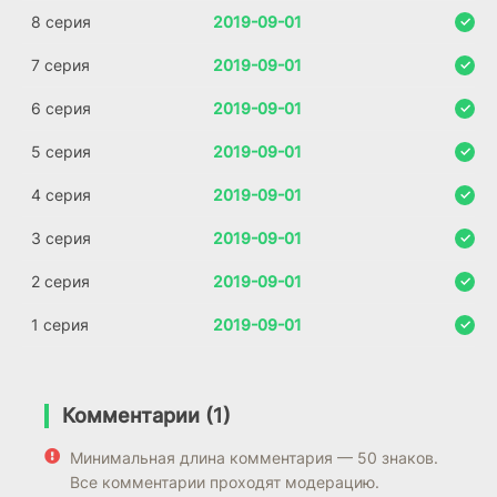
8 серия
2019-09-01
7 серия
2019-09-01
6 серия
2019-09-01
5 серия
2019-09-01
4 серия
2019-09-01
3 серия
2019-09-01
2 серия
2019-09-01
1 серия
2019-09-01
Комментарии (1)
Минимальная длина комментария — 50 знаков.
Все комментарии проходят модерацию.