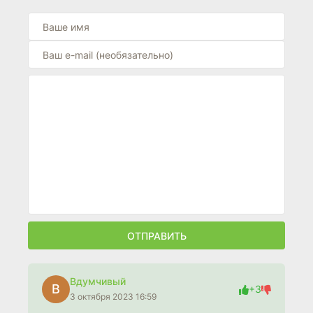
ОТПРАВИТЬ
Вдумчивый
В
+3
3 октября 2023 16:59