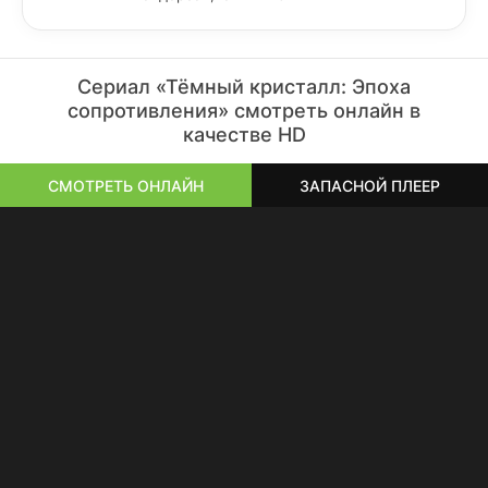
Сериал «Тёмный кристалл: Эпоха
сопротивления» смотреть онлайн в
качестве HD
СМОТРЕТЬ ОНЛАЙН
ЗАПАСНОЙ ПЛЕЕР