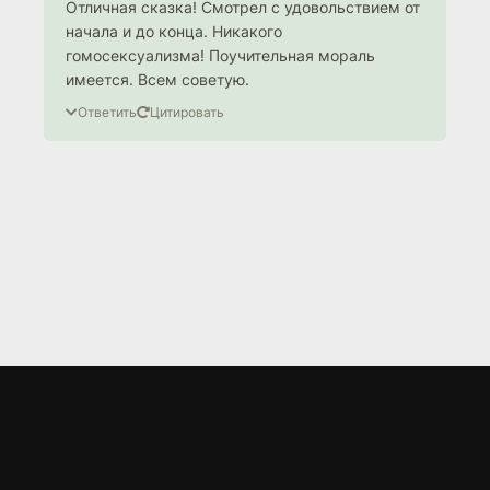
Отличная сказка! Смотрел с удовольствием от
начала и до конца. Никакого
гомосексуализма! Поучительная мораль
имеется. Всем советую.
Ответить
Цитировать