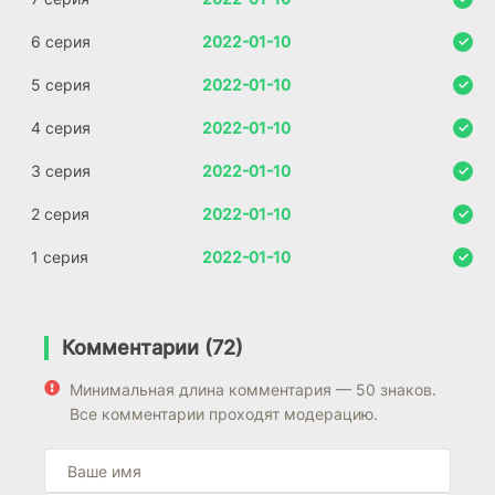
6 серия
2022-01-10
5 серия
2022-01-10
4 серия
2022-01-10
3 серия
2022-01-10
2 серия
2022-01-10
1 серия
2022-01-10
Комментарии (72)
Минимальная длина комментария — 50 знаков.
Все комментарии проходят модерацию.