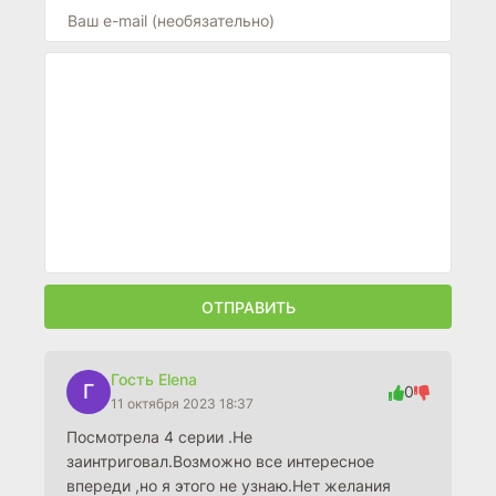
ОТПРАВИТЬ
Гость Elena
Г
0
11 октября 2023 18:37
Посмотрела 4 серии .Не
заинтриговал.Возможно все интересное
впереди ,но я этого не узнаю.Нет желания