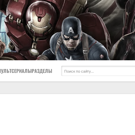
МУЛЬТСЕРИАЛЫ
РАЗДЕЛЫ