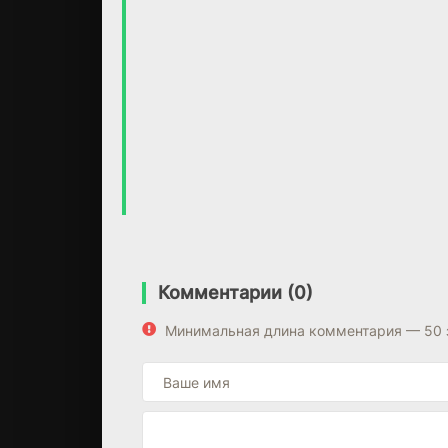
Комментарии (0)
Минимальная длина комментария — 50 