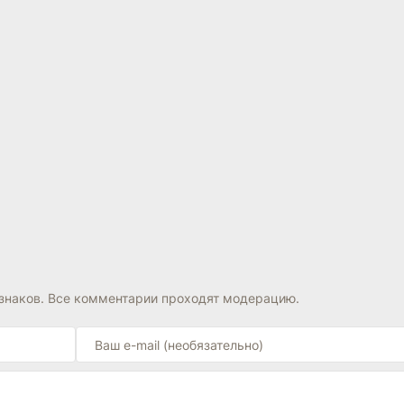
знаков. Все комментарии проходят модерацию.