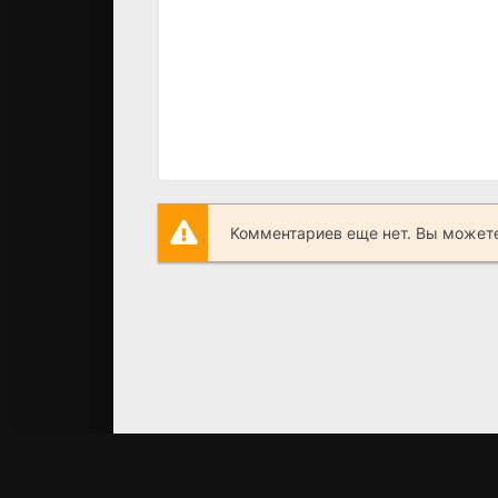
Комментариев еще нет. Вы можете