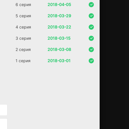
6 серия
2018-04-05
5 серия
2018-03-29
4 серия
2018-03-22
3 серия
2018-03-15
2 серия
2018-03-08
1 серия
2018-03-01