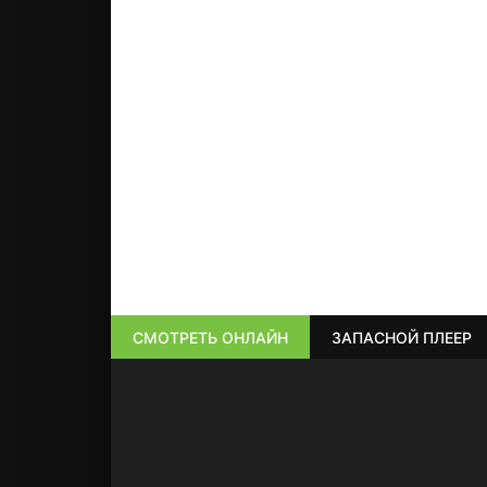
СМОТРЕТЬ ОНЛАЙН
ЗАПАСНОЙ ПЛЕЕР