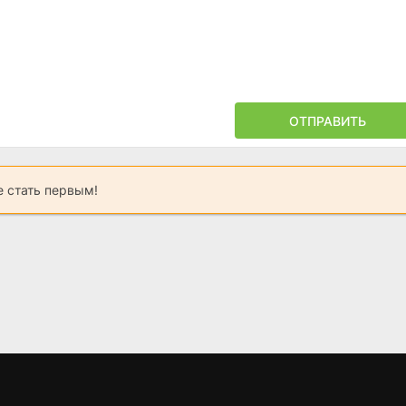
ОТПРАВИТЬ
 стать первым!