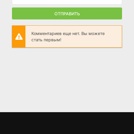
ОТПРАВИТЬ
Комментариев еще нет. Вы можете
стать первым!