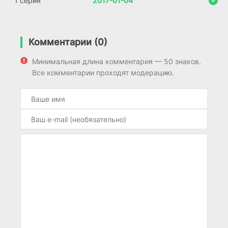
1 серия
2017-01-04
Комментарии (0)
Минимальная длина комментария — 50 знаков.
Все комментарии проходят модерацию.