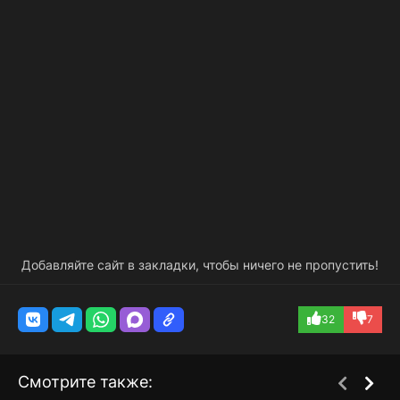
Добавляйте сайт в закладки, чтобы ничего не пропустить!
32
7
Смотрите также: