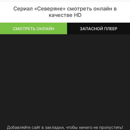
Сериал «Северяне» смотреть онлайн в
качестве HD
СМОТРЕТЬ ОНЛАЙН
ЗАПАСНОЙ ПЛЕЕР
Добавляйте сайт в закладки, чтобы ничего не пропустить!