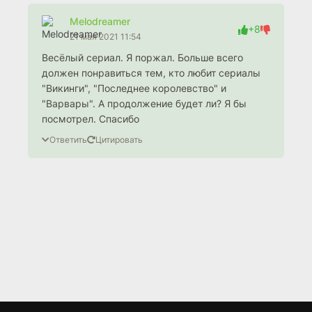
Melodreamer
+8
21 мая 2021 11:54
Весёлый сериал. Я поржал. Больше всего
должен понравиться тем, кто любит сериалы
"Викинги", "Последнее королевство" и
"Варвары". А продолжение будет ли? Я бы
посмотрел. Спасибо
Ответить
Цитировать