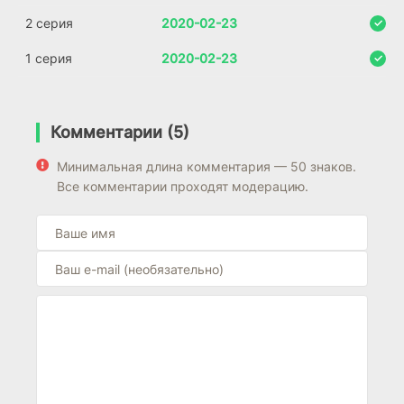
2 серия
2020-02-23
1 серия
2020-02-23
Комментарии (5)
Минимальная длина комментария — 50 знаков.
Все комментарии проходят модерацию.