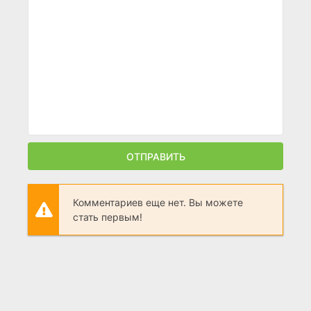
ОТПРАВИТЬ
Комментариев еще нет. Вы можете
стать первым!