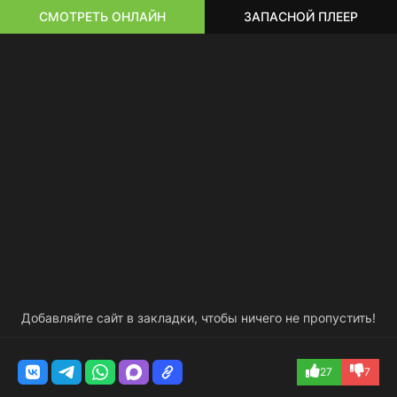
СМОТРЕТЬ ОНЛАЙН
ЗАПАСНОЙ ПЛЕЕР
Добавляйте сайт в закладки, чтобы ничего не пропустить!
27
7