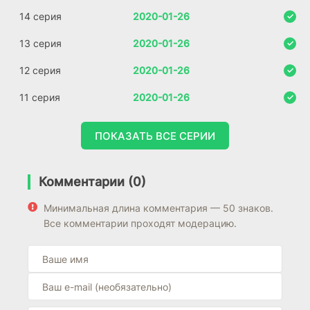
14 серия
2020-01-26
13 серия
2020-01-26
12 серия
2020-01-26
11 серия
2020-01-26
ПОКАЗАТЬ ВСЕ СЕРИИ
Комментарии (0)
Минимальная длина комментария — 50 знаков.
Все комментарии проходят модерацию.