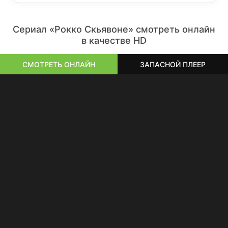
Сериал «Рокко Скьявоне» смотреть онлайн
в качестве HD
СМОТРЕТЬ ОНЛАЙН
ЗАПАСНОЙ ПЛЕЕР