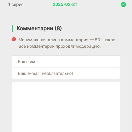
1 серия
2025-02-21
Комментарии (8)
Минимальная длина комментария — 50 знаков.
Все комментарии проходят модерацию.