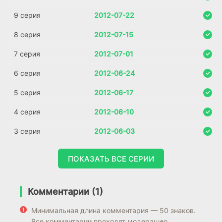
9 серия
2012-07-22
8 серия
2012-07-15
7 серия
2012-07-01
6 серия
2012-06-24
5 серия
2012-06-17
4 серия
2012-06-10
3 серия
2012-06-03
ПОКАЗАТЬ ВСЕ СЕРИИ
Комментарии (1)
Минимальная длина комментария — 50 знаков.
Все комментарии проходят модерацию.