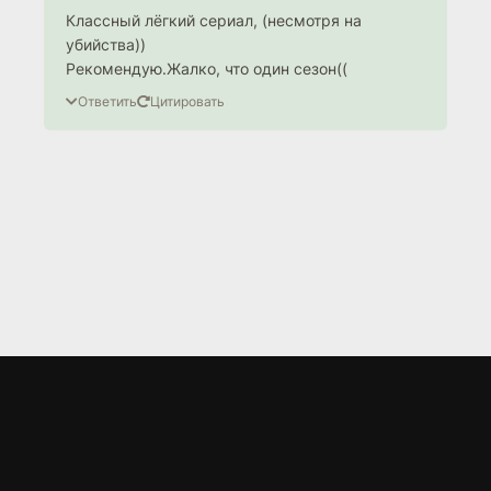
Классный лёгкий сериал, (несмотря на
убийства))
Рекомендую.Жалко, что один сезон((
Ответить
Цитировать