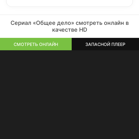
Сериал «Общее дело» смотреть онлайн в
качестве HD
СМОТРЕТЬ ОНЛАЙН
ЗАПАСНОЙ ПЛЕЕР