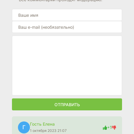
ОТПРАВИТЬ
Гость Елена
Г
+1
1 октября 2023 21:07