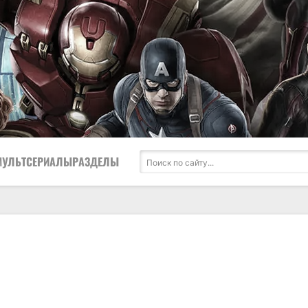
МУЛЬТСЕРИАЛЫ
РАЗДЕЛЫ