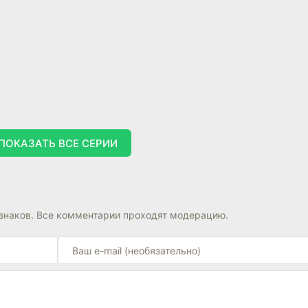
ПОКАЗАТЬ ВСЕ СЕРИИ
знаков. Все комментарии проходят модерацию.