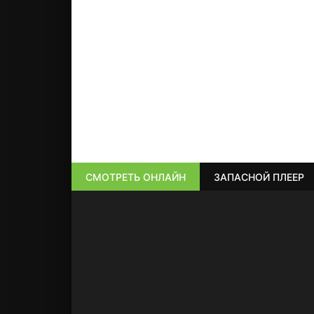
СМОТРЕТЬ ОНЛАЙН
ЗАПАСНОЙ ПЛЕЕР