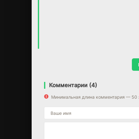
Комментарии (4)
Минимальная длина комментария — 50 