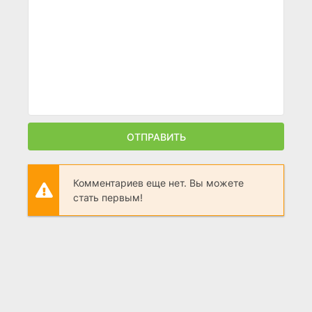
ОТПРАВИТЬ
Комментариев еще нет. Вы можете
стать первым!