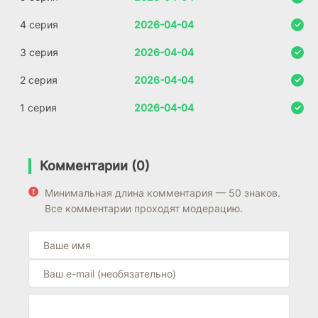
4 серия
2026-04-04
3 серия
2026-04-04
2 серия
2026-04-04
1 серия
2026-04-04
Комментарии (0)
Минимальная длина комментария — 50 знаков.
Все комментарии проходят модерацию.