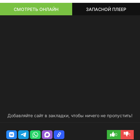
СМОТРЕТЬ ОНЛАЙН
ЗАПАСНОЙ ПЛЕЕР
Добавляйте сайт в закладки, чтобы ничего не пропустить!
0
1