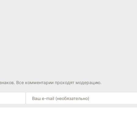
знаков. Все комментарии проходят модерацию.