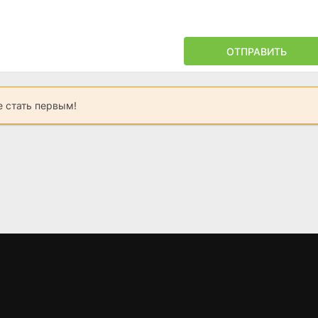
ОТПРАВИТЬ
 стать первым!