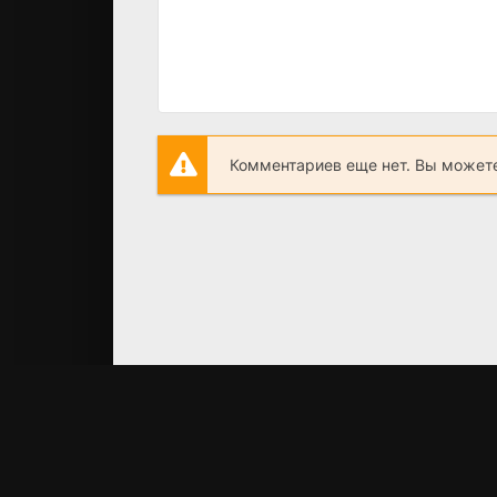
Комментариев еще нет. Вы можете