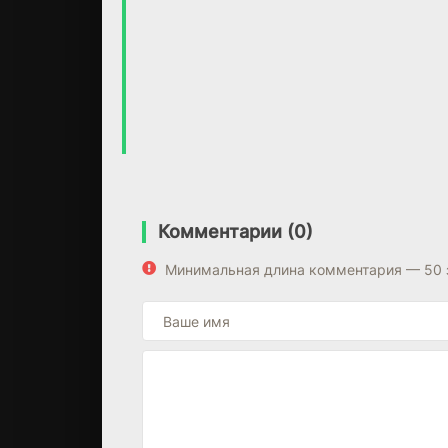
Комментарии (0)
Минимальная длина комментария — 50 