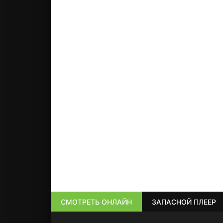
СМОТРЕТЬ ОНЛАЙН
ЗАПАСНОЙ ПЛЕЕР