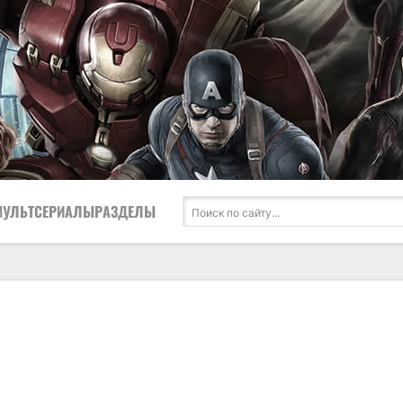
МУЛЬТСЕРИАЛЫ
РАЗДЕЛЫ