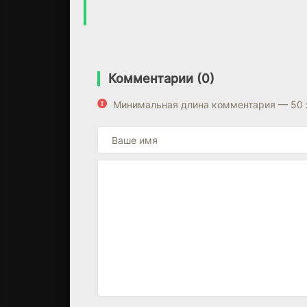
Комментарии (0)
Минимальная длина комментария — 50 