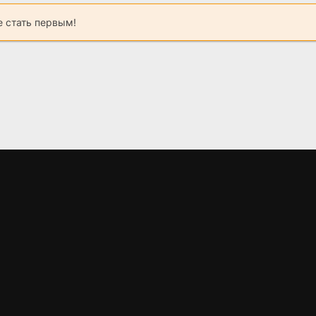
 стать первым!