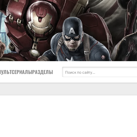
МУЛЬТСЕРИАЛЫ
РАЗДЕЛЫ