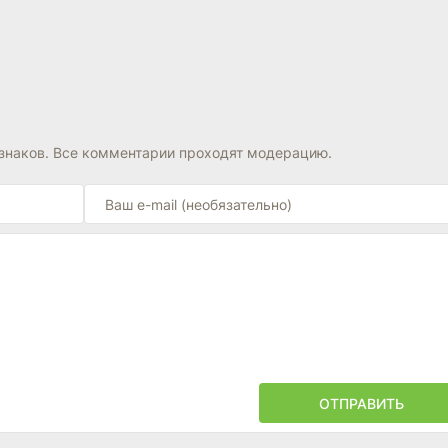
знаков. Все комментарии проходят модерацию.
ОТПРАВИТЬ