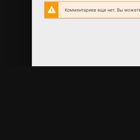
Комментариев еще нет. Вы можете