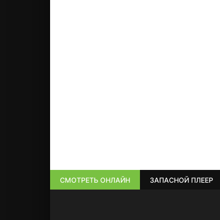
СМОТРЕТЬ ОНЛАЙН
ЗАПАСНОЙ ПЛЕЕР