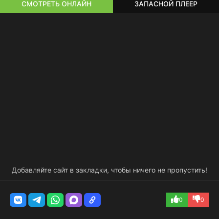
СМОТРЕТЬ ОНЛАЙН
ЗАПАСНОЙ ПЛЕЕР
Добавляйте сайт в закладки, чтобы ничего не пропустить!
0
0