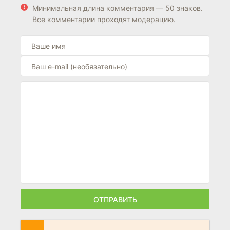
Минимальная длина комментария — 50 знаков.
Все комментарии проходят модерацию.
ОТПРАВИТЬ