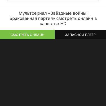
Мультсериал «Звёздные войны:
Бракованная партия» смотреть онлайн в
качестве HD
СМОТРЕТЬ ОНЛАЙН
ЗАПАСНОЙ ПЛЕЕР