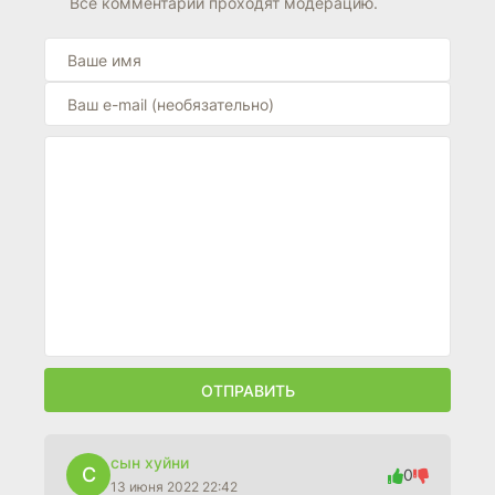
Все комментарии проходят модерацию.
ОТПРАВИТЬ
сын хуйни
С
0
13 июня 2022 22:42