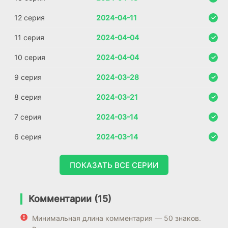
12 серия
2024-04-11
11 серия
2024-04-04
10 серия
2024-04-04
9 серия
2024-03-28
8 серия
2024-03-21
7 серия
2024-03-14
6 серия
2024-03-14
ПОКАЗАТЬ ВСЕ СЕРИИ
Комментарии (15)
Минимальная длина комментария — 50 знаков.