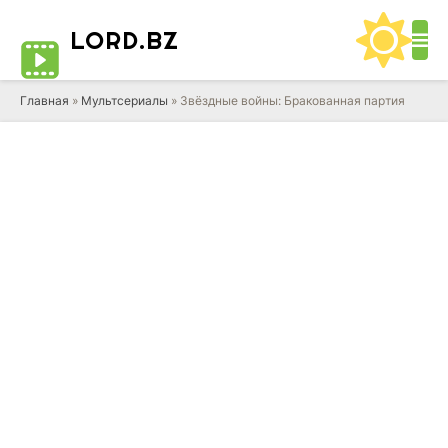
LORD
.BZ
Главная
»
Мультсериалы
» Звёздные войны: Бракованная партия