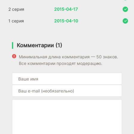
2 серия
2015-04-17
1 серия
2015-04-10
Комментарии (1)
Минимальная длина комментария — 50 знаков.
Все комментарии проходят модерацию.