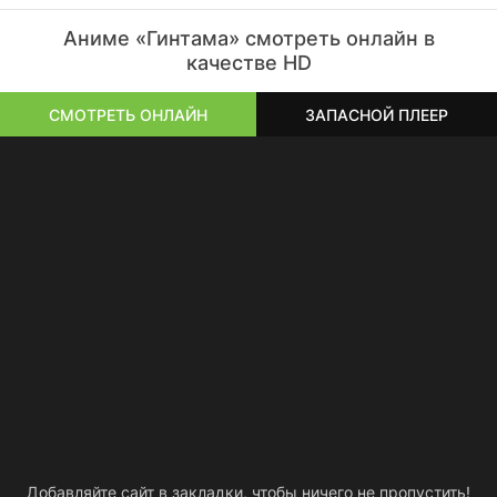
Аниме «Гинтама» смотреть онлайн в
качестве HD
СМОТРЕТЬ ОНЛАЙН
ЗАПАСНОЙ ПЛЕЕР
Добавляйте сайт в закладки, чтобы ничего не пропустить!