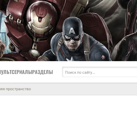
МУЛЬТСЕРИАЛЫ
РАЗДЕЛЫ
ляя пространство