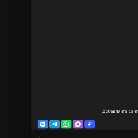
Добавляйте сайт