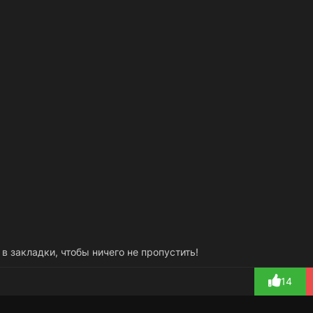
 в закладки, чтобы ничего не пропустить!
14