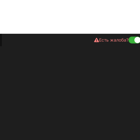
Есть жалоба?