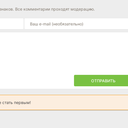
знаков. Все комментарии проходят модерацию.
ОТПРАВИТЬ
 стать первым!