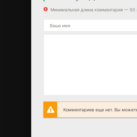
Минимальная длина комментария — 50 
Комментариев еще нет. Вы можете