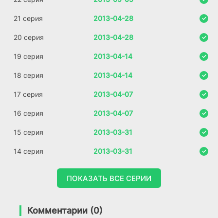
21 серия
2013-04-28
20 серия
2013-04-28
19 серия
2013-04-14
18 серия
2013-04-14
17 серия
2013-04-07
16 серия
2013-04-07
15 серия
2013-03-31
14 серия
2013-03-31
ПОКАЗАТЬ ВСЕ СЕРИИ
Комментарии (0)