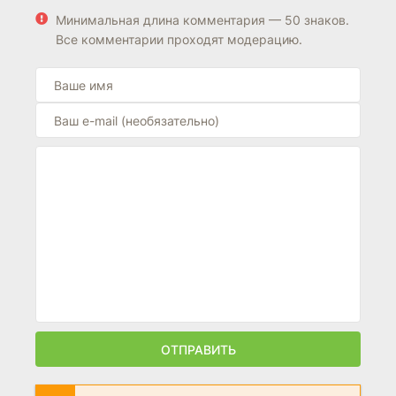
Минимальная длина комментария — 50 знаков.
Все комментарии проходят модерацию.
ОТПРАВИТЬ