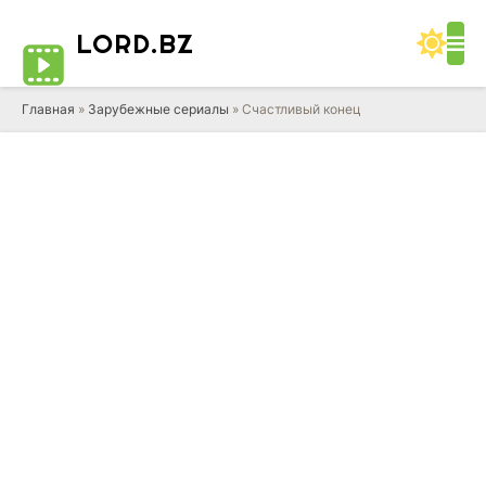
LORD
.BZ
Главная
»
Зарубежные сериалы
» Счастливый конец