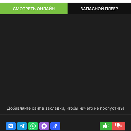
СМОТРЕТЬ ОНЛАЙН
ЗАПАСНОЙ ПЛЕЕР
Добавляйте сайт в закладки, чтобы ничего не пропустить!
2
0