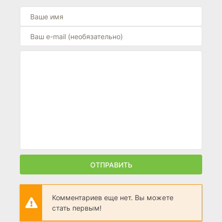
ОТПРАВИТЬ
Комментариев еще нет. Вы можете
стать первым!