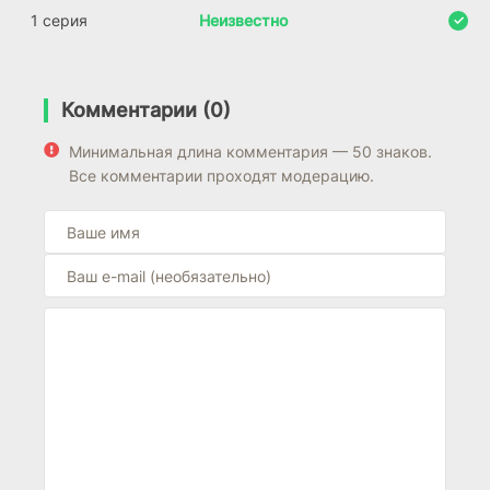
1 серия
Неизвестно
Комментарии (0)
Минимальная длина комментария — 50 знаков.
Все комментарии проходят модерацию.