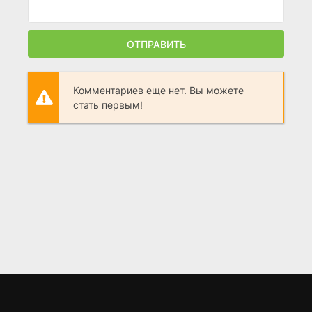
ОТПРАВИТЬ
Комментариев еще нет. Вы можете
стать первым!