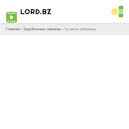
LORD
.BZ
Главная
»
Зарубежные сериалы
» Ты меня убиваешь