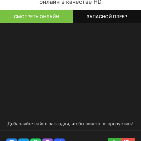
онлайн в качестве HD
СМОТРЕТЬ ОНЛАЙН
ЗАПАСНОЙ ПЛЕЕР
Добавляйте сайт в закладки, чтобы ничего не пропустить!