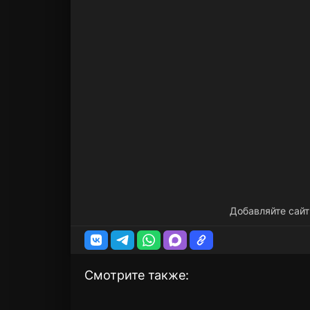
Добавляйте сайт
Смотрите также: