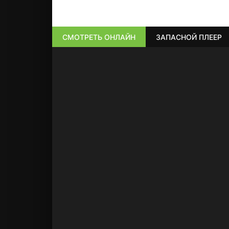
СМОТРЕТЬ ОНЛАЙН
ЗАПАСНОЙ ПЛЕЕР