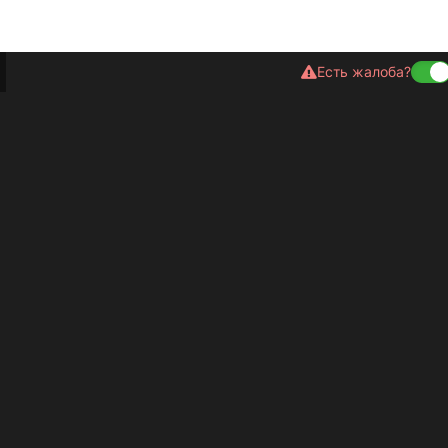
Есть жалоба?