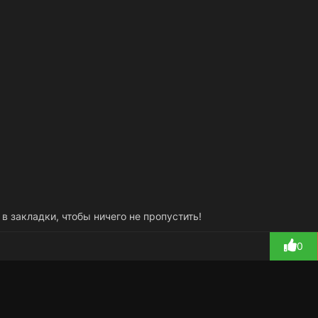
 в закладки, чтобы ничего не пропустить!
0