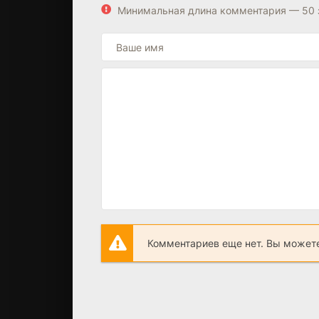
Минимальная длина комментария — 50 
Комментариев еще нет. Вы можете