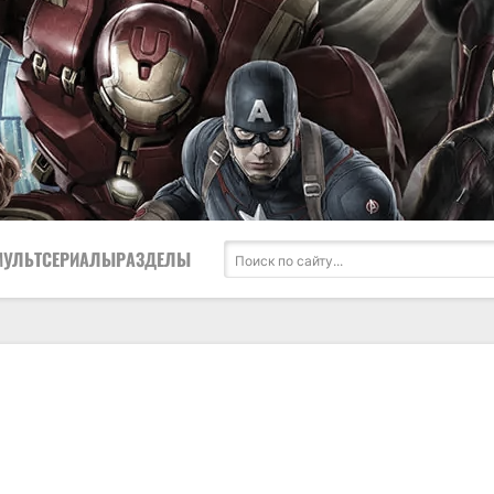
МУЛЬТСЕРИАЛЫ
РАЗДЕЛЫ