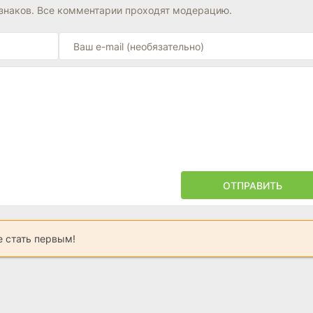
знаков. Все комментарии проходят модерацию.
ОТПРАВИТЬ
 стать первым!