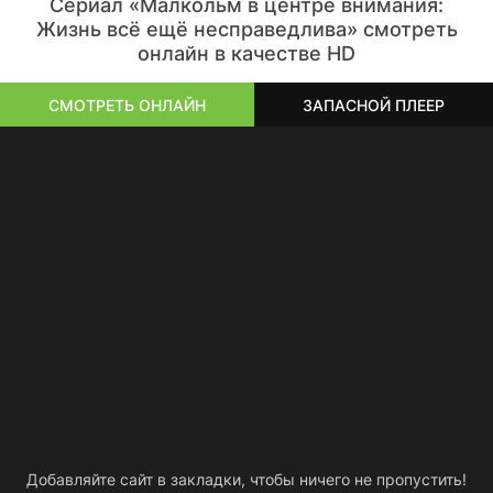
Сериал «Малкольм в центре внимания:
Жизнь всё ещё несправедлива» смотреть
онлайн в качестве HD
СМОТРЕТЬ ОНЛАЙН
ЗАПАСНОЙ ПЛЕЕР
Добавляйте сайт в закладки, чтобы ничего не пропустить!