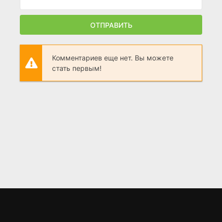
ОТПРАВИТЬ
Комментариев еще нет. Вы можете
стать первым!