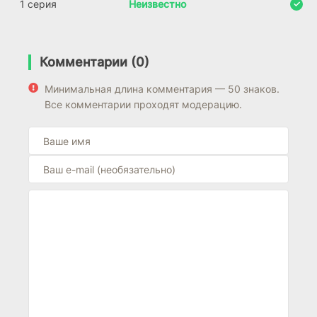
1 серия
Неизвестно
Комментарии (0)
Минимальная длина комментария — 50 знаков.
Все комментарии проходят модерацию.