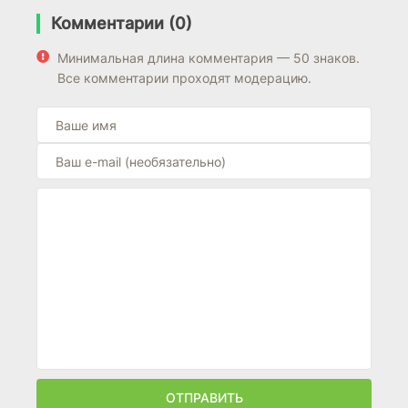
Комментарии (0)
Минимальная длина комментария — 50 знаков.
Все комментарии проходят модерацию.
ОТПРАВИТЬ