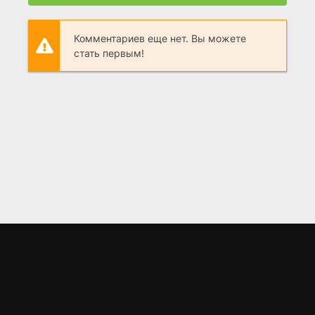
Комментариев еще нет. Вы можете
стать первым!