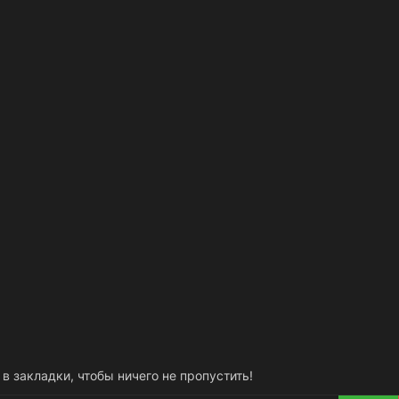
 в закладки, чтобы ничего не пропустить!