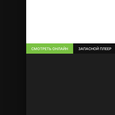
СМОТРЕТЬ ОНЛАЙН
ЗАПАСНОЙ ПЛЕЕР