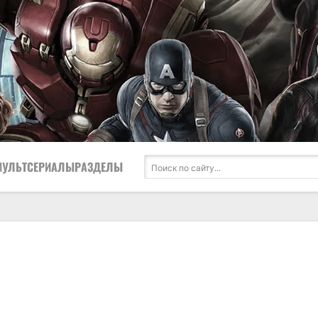
МУЛЬТСЕРИАЛЫ
РАЗДЕЛЫ