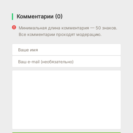
Комментарии (0)
Минимальная длина комментария — 50 знаков.
Все комментарии проходят модерацию.