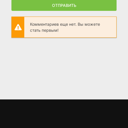
ОТПРАВИТЬ
Комментариев еще нет. Вы можете
стать первым!