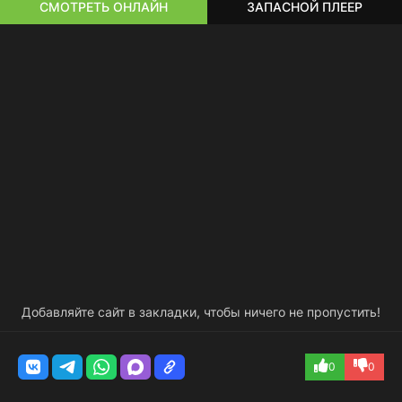
СМОТРЕТЬ ОНЛАЙН
ЗАПАСНОЙ ПЛЕЕР
Добавляйте сайт в закладки, чтобы ничего не пропустить!
0
0