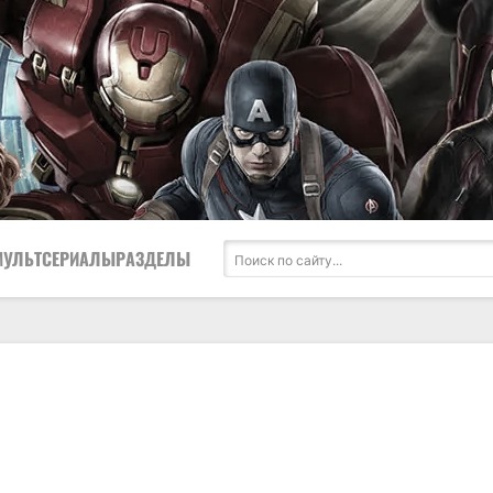
МУЛЬТСЕРИАЛЫ
РАЗДЕЛЫ