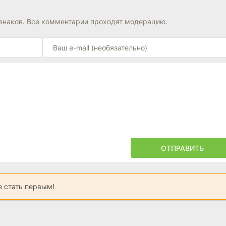
знаков. Все комментарии проходят модерацию.
ОТПРАВИТЬ
 стать первым!