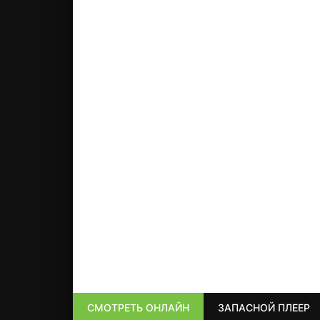
СМОТРЕТЬ ОНЛАЙН
ЗАПАСНОЙ ПЛЕЕР