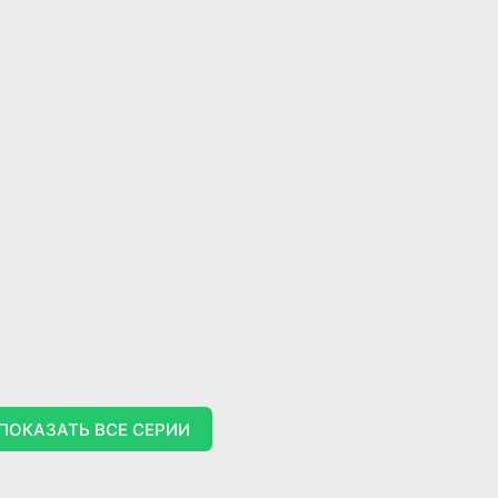
ПОКАЗАТЬ ВСЕ СЕРИИ