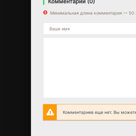
Комментарии (0)
Минимальная длина комментария — 50 
Комментариев еще нет. Вы можете