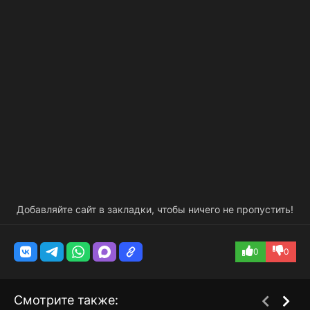
Добавляйте сайт в закладки, чтобы ничего не пропустить!
0
0
Смотрите также: