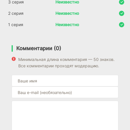
3 серия
Неизвестно
2 серия
Неизвестно
1 серия
Неизвестно
Комментарии (0)
Минимальная длина комментария — 50 знаков.
Все комментарии проходят модерацию.