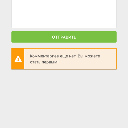
ОТПРАВИТЬ
Комментариев еще нет. Вы можете
стать первым!