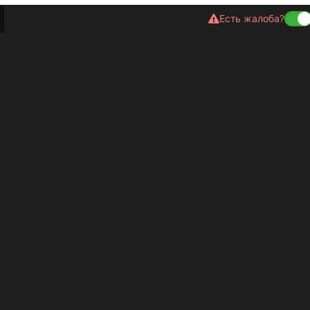
Есть жалоба?