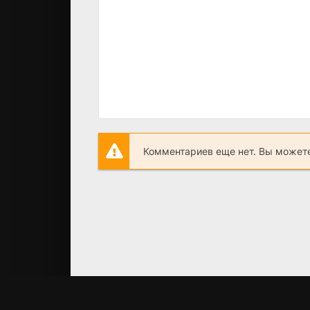
Комментариев еще нет. Вы можете