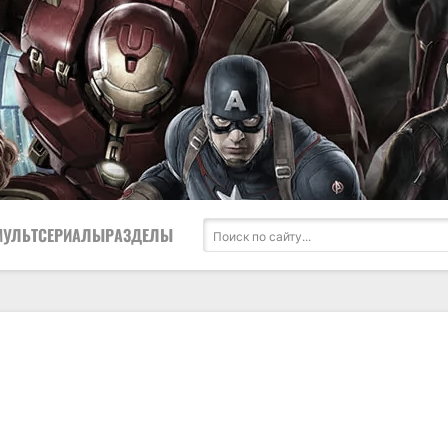
МУЛЬТСЕРИАЛЫ
РАЗДЕЛЫ