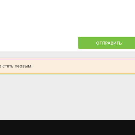
ОТПРАВИТЬ
 стать первым!