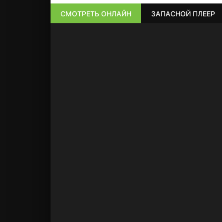
СМОТРЕТЬ ОНЛАЙН
ЗАПАСНОЙ ПЛЕЕР