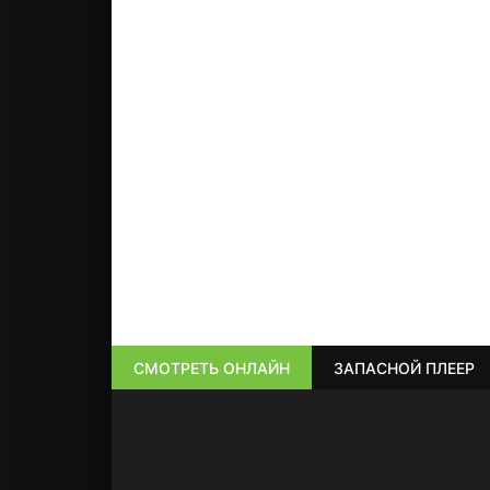
СМОТРЕТЬ ОНЛАЙН
ЗАПАСНОЙ ПЛЕЕР