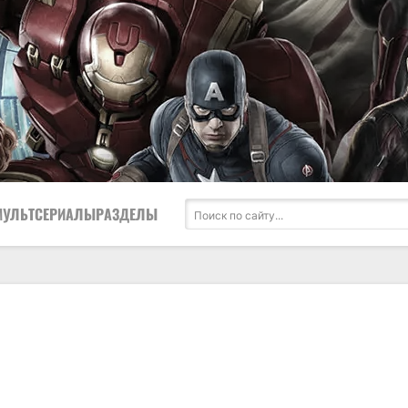
МУЛЬТСЕРИАЛЫ
РАЗДЕЛЫ