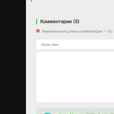
Комментарии (5)
Минимальная длина комментария — 50 