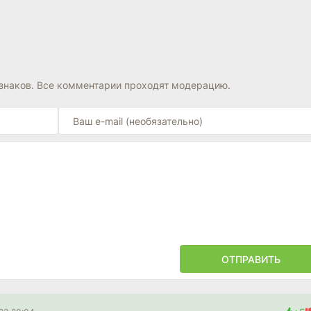
знаков. Все комментарии проходят модерацию.
ОТПРАВИТЬ