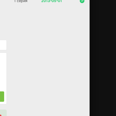
1 серия
2013-05-01