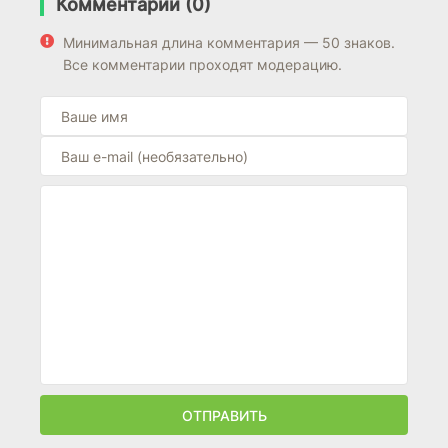
Комментарии (0)
Минимальная длина комментария — 50 знаков.
Все комментарии проходят модерацию.
ОТПРАВИТЬ