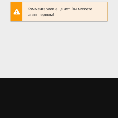
Комментариев еще нет. Вы можете
стать первым!
LORD
.BZ