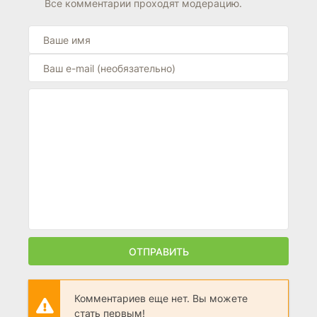
Все комментарии проходят модерацию.
ОТПРАВИТЬ
Комментариев еще нет. Вы можете
стать первым!