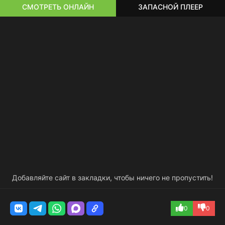
СМОТРЕТЬ ОНЛАЙН
ЗАПАСНОЙ ПЛЕЕР
Добавляйте сайт в закладки, чтобы ничего не пропустить!
0
0