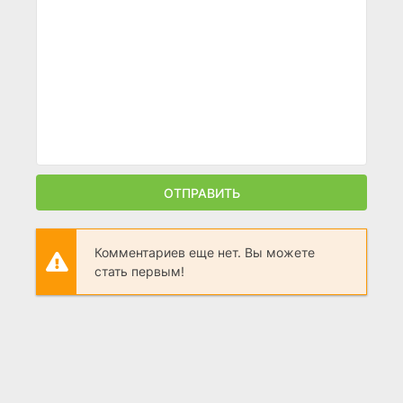
ОТПРАВИТЬ
Комментариев еще нет. Вы можете
стать первым!