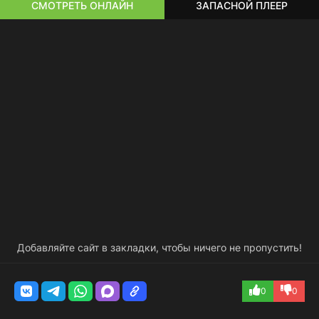
СМОТРЕТЬ ОНЛАЙН
ЗАПАСНОЙ ПЛЕЕР
Добавляйте сайт в закладки, чтобы ничего не пропустить!
0
0