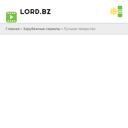
LORD
.BZ
Главная
»
Зарубежные сериалы
» Лучшее лекарство