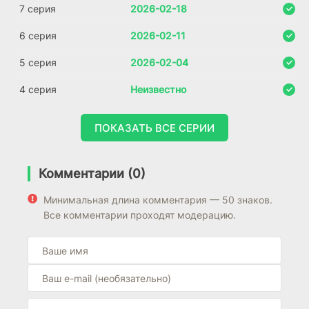
7 серия
2026-02-18
6 серия
2026-02-11
5 серия
2026-02-04
4 серия
Неизвестно
ПОКАЗАТЬ ВСЕ СЕРИИ
Комментарии (0)
Минимальная длина комментария — 50 знаков.
Все комментарии проходят модерацию.