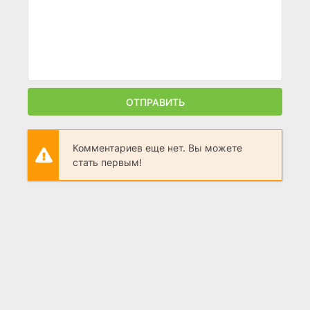
ОТПРАВИТЬ
Комментариев еще нет. Вы можете
стать первым!