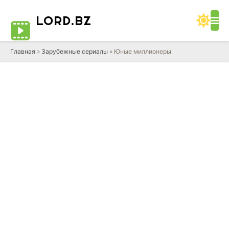
LORD
.BZ
Главная
»
Зарубежные сериалы
» Юные миллионеры