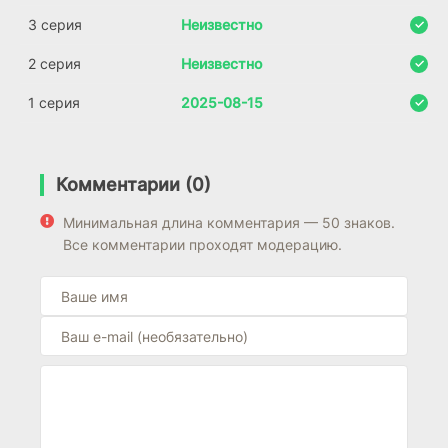
3 серия
Неизвестно
2 серия
Неизвестно
1 серия
2025-08-15
Комментарии (0)
Минимальная длина комментария — 50 знаков.
Все комментарии проходят модерацию.