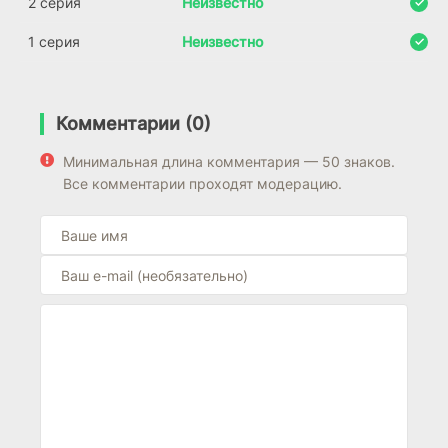
2 серия
Неизвестно
1 серия
Неизвестно
Комментарии (0)
Минимальная длина комментария — 50 знаков.
Все комментарии проходят модерацию.