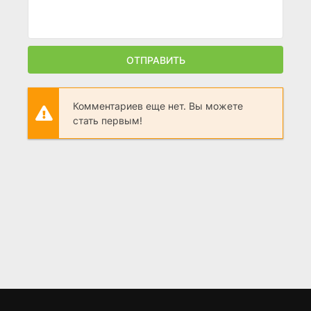
ОТПРАВИТЬ
Комментариев еще нет. Вы можете
стать первым!