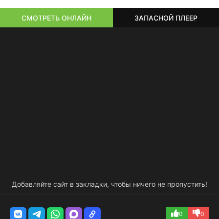
СМОТРЕТЬ ОНЛАЙН
ЗАПАСНОЙ ПЛЕЕР
Добавляйте сайт в закладки, чтобы ничего не пропустить!
0
0