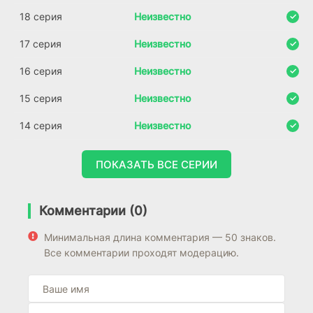
18 серия
Неизвестно
17 серия
Неизвестно
16 серия
Неизвестно
15 серия
Неизвестно
14 серия
Неизвестно
ПОКАЗАТЬ ВСЕ СЕРИИ
Комментарии (0)
Минимальная длина комментария — 50 знаков.
Все комментарии проходят модерацию.