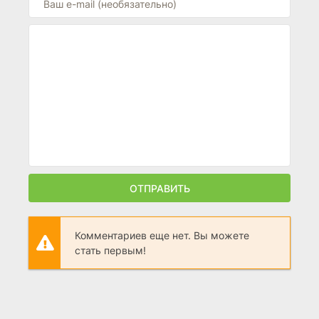
ОТПРАВИТЬ
Комментариев еще нет. Вы можете
стать первым!