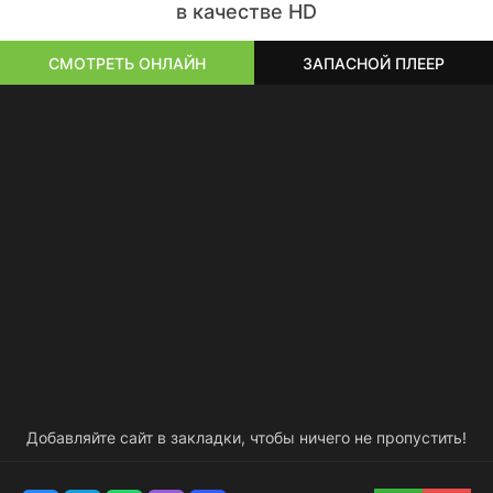
в качестве HD
СМОТРЕТЬ ОНЛАЙН
ЗАПАСНОЙ ПЛЕЕР
Добавляйте сайт в закладки, чтобы ничего не пропустить!