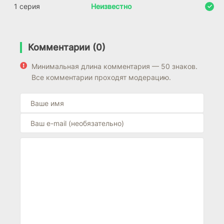
1 серия
Неизвестно
Комментарии (0)
Минимальная длина комментария — 50 знаков.
Все комментарии проходят модерацию.