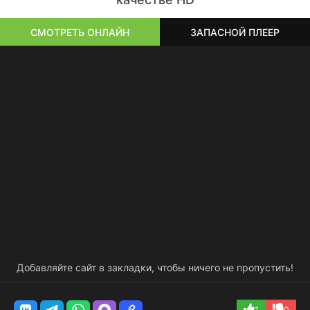
СМОТРЕТЬ ОНЛАЙН
ЗАПАСНОЙ ПЛЕЕР
Добавляйте сайт в закладки, чтобы ничего не пропустить!
1
0