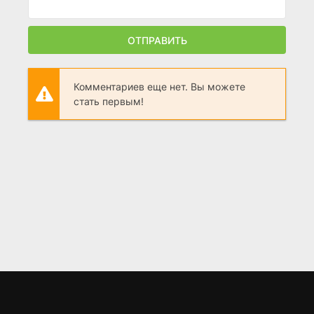
ОТПРАВИТЬ
Комментариев еще нет. Вы можете
стать первым!