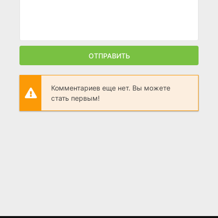
ОТПРАВИТЬ
Комментариев еще нет. Вы можете
стать первым!