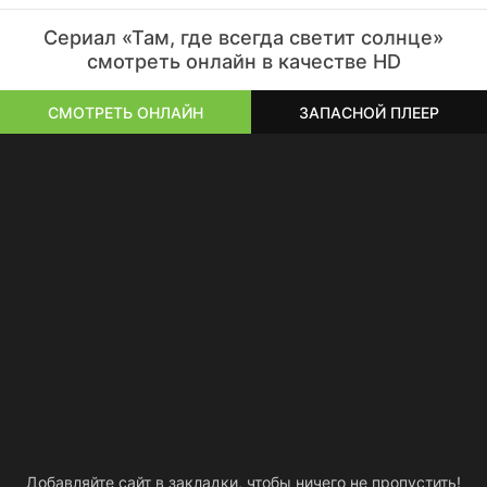
Сериал «Там, где всегда светит солнце»
смотреть онлайн в качестве HD
СМОТРЕТЬ ОНЛАЙН
ЗАПАСНОЙ ПЛЕЕР
Добавляйте сайт в закладки, чтобы ничего не пропустить!