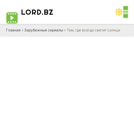
LORD
.BZ
Главная
»
Зарубежные сериалы
» Там, где всегда светит солнце