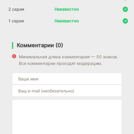
2 серия
Неизвестно
1 серия
Неизвестно
Комментарии (0)
Минимальная длина комментария — 50 знаков.
Все комментарии проходят модерацию.